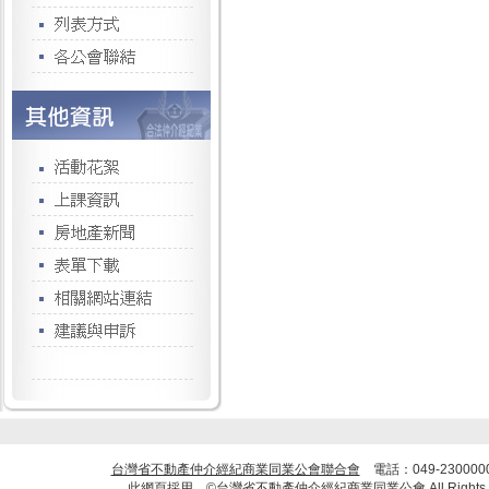
台灣省不動產仲介經紀商業同業公會聯合會
電話：049-23000
此網頁採用 ©台灣省不動產仲介經紀商業同業公會 All Rights R