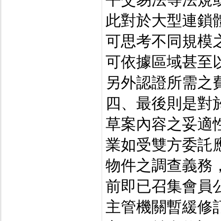
此對於大型連鎖
可思考不同規模
可依據區域甚至
另外認證所需之
四、最後則是對
草案內容之妥適
業如受雙方委託
物件之調查義務
前即已召集會員
主管機關暫緩修